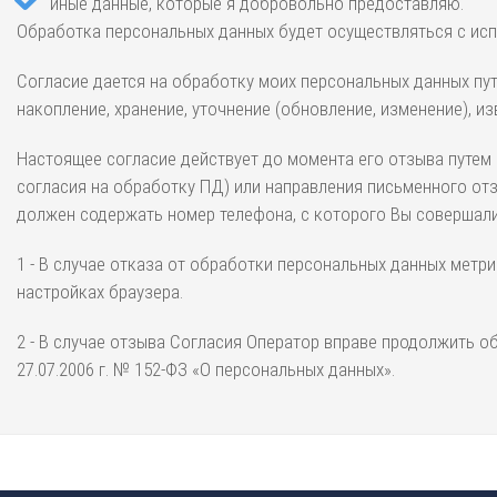
иные данные, которые я добровольно предоставляю.
Обработка персональных данных будет осуществляться с исп
Согласие дается на обработку моих персональных данных пут
накопление, хранение, уточнение (обновление, изменение), и
Настоящее согласие действует до момента его отзыва путем 
согласия на обработку ПД) или направления письменного отзы
должен содержать номер телефона, с которого Вы совершали 
1 - В случае отказа от обработки персональных данных мет
настройках браузера.
2 - В случае отзыва Согласия Оператор вправе продолжить 
27.07.2006 г. № 152-ФЗ «О персональных данных».